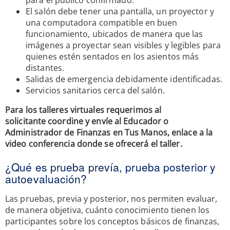
El salón debe tener una pantalla, un proyector y
una computadora compatible en buen
funcionamiento, ubicados de manera que las
imágenes a proyectar sean visibles y legibles para
quienes estén sentados en los asientos más
distantes.
Salidas de emergencia debidamente identificadas.
Servicios sanitarios cerca del salón.
Para los talleres virtuales requerimos al
solicitante coordine y envíe al Educador o
Administrador de Finanzas en Tus Manos, enlace a la
video conferencia donde se ofrecerá el taller.
¿Qué es prueba prevía, prueba posterior y
autoevaluación?
Las pruebas, previa y posterior, nos permiten evaluar,
de manera objetiva, cuánto conocimiento tienen los
participantes sobre los conceptos básicos de finanzas,