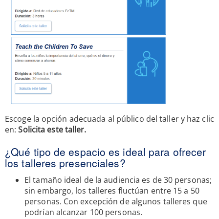
Escoge la opción adecuada al público del taller y haz clic
en:
Solicita este taller.
¿Qué tipo de espacio es ideal para ofrecer
los talleres presenciales?
El tamaño ideal de la audiencia es de 30 personas;
sin embargo, los talleres fluctúan entre 15 a 50
personas. Con excepción de algunos talleres que
podrían alcanzar 100 personas.