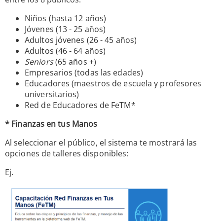
Niños (hasta 12 años)
Jóvenes (13 - 25 años)
Adultos jóvenes (26 - 45 años)
Adultos (46 - 64 años)
Seniors
(65 años +)
Empresarios (todas las edades)
Educadores (maestros de escuela y profesores
universitarios)
Red de Educadores de FeTM*
* Finanzas en tus Manos
Al seleccionar el público, el sistema te mostrará las
opciones de talleres disponibles:
Ej.