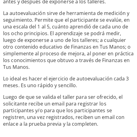
antes y después de exponerse a los talleres.
La autoevaluación sirve de herramienta de medición y
seguimiento. Permite que el participante se evalúe, en
una escala del 1 al 5, cuánto aprendió de cada uno de
los ocho principios. El aprendizaje se podrá medir,
luego de exponerse a uno de los talleres; a cualquier
otro contenido educativo de Finanzas en Tus Manos; o
simplemente al proceso de mejora, al poner en práctica
los conocimientos que obtuvo a través de Finanzas en
Tus Manos.
Lo ideal es hacer el ejercicio de autoevaluación cada 3
meses. Es uno rápido y sencillo.
Luego de que se valida el taller para ser ofrecido, el
solicitante recibe un email para registrar los
participantes y/o para que los participantes se
registren, una vez registrados, reciben un email con
enlace a la prueba previa y la completen.