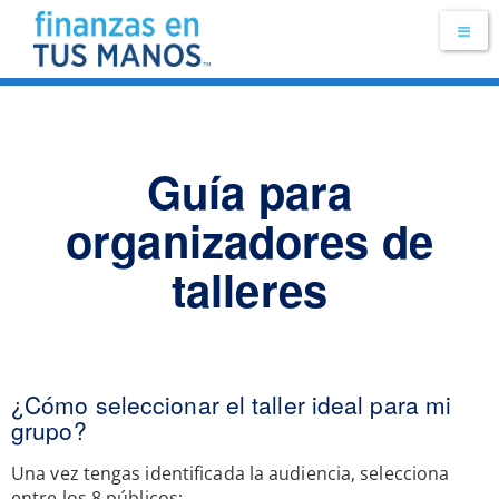
Guía para
organizadores de
talleres
¿Cómo seleccionar el taller ideal para mi
grupo?
Una vez tengas identificada la audiencia, selecciona
entre los 8 públicos: