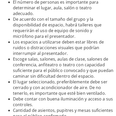
El número de personas es importante para
determinar el lugar, aula, salón o teatro
adecuado.
De acuerdo con el tamaño del grupo y la
disponibilidad de espacio, habrá talleres que
requerirán el uso de equipo de sonido y
micrófono para el presentador.
Los espacios a utilizarse deben estar libres de
ruidos o distracciones visuales que podrían
interrumpir al presentador.
Escoge salas, salones, aulas de clase, salones de
conferencia, anfiteatro o teatro con capacidad
suficiente para el público convocado y que puedan
caminar sin dificultad dentro del espacio.
El lugar seleccionado, preferiblemente debe ser
cerrado y con acondicionador de aire. De no
tenerlo, es importante que esté bien ventilado.
Debe contar con buena iluminación y acceso a sus
controles.
Cantidad de asientos, pupitres y mesas suficientes
para el público confirmado.